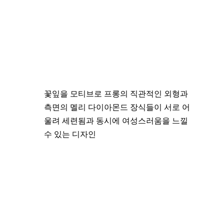
꽃잎을 모티브로 프롱의 직관적인 외형과
측면의 멜리 다이아몬드 장식들이 서로 어
울려 세련됨과 동시에 여성스러움을 느낄
수 있는 디자인