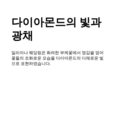
BRILLIANCE
다이아몬드의 빛과
광채
일리아나 웨딩링은 화려한 부케꽃에서 영감을 얻어
꽃들의 조화로운 모습을 다이아몬드의 다채로운 빛
으로 표현하였습니다.