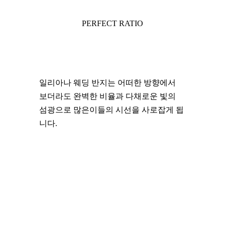
PERFECT RATIO
일리아나 웨딩 반지는 어떠한 방향에서
보더라도 완벽한 비율과 다채로운 빛의
섬광으로 많은이들의 시선을 사로잡게 됩
니다.