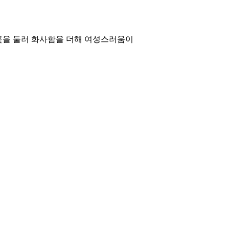
꽃을 둘러 화사함을 더해 여성스러움이