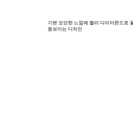
기본 모던한 느낌에 멜리 다이아몬드로 
돋보이는 디자인