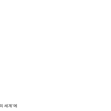
의 세계’에