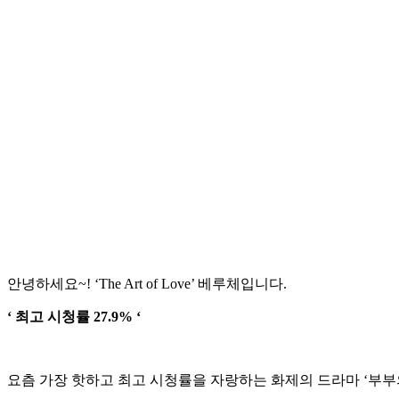
안녕하세요~!
‘The Art of Love’ 베루체입니다.
‘ 최고 시청률 27.9% ‘
요츰 가장 핫하고 최고 시청률을 자랑하는
화제의 드라마 ‘부부