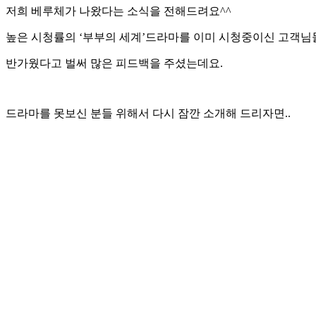
저희 베루체가 나왔다는 소식을 전해드려요^^
높은 시청률의 ‘부부의 세계’드라마를 이미 시청중이신 고객님
반가웠다고 벌써 많은 피드백을 주셨는데요.
드라마를 못보신 분들 위해서 다시 잠깐 소개해 드리자면..